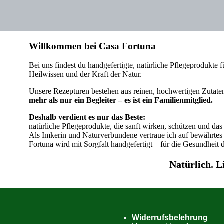
Willkommen bei Casa Fortuna
Bei uns findest du handgefertigte, natürliche Pflegeprodukte f
Heilwissen und der Kraft der Natur.
Unsere Rezepturen bestehen aus reinen, hochwertigen Zutaten
mehr als nur ein Begleiter – es ist ein Familienmitglied.
Deshalb verdient es nur das Beste:
natürliche Pflegeprodukte, die sanft wirken, schützen und da
Als Imkerin und Naturverbundene vertraue ich auf bewährtes
Fortuna wird mit Sorgfalt handgefertigt – für die Gesundheit 
Natürlich. L
Widerrufsbelehrung