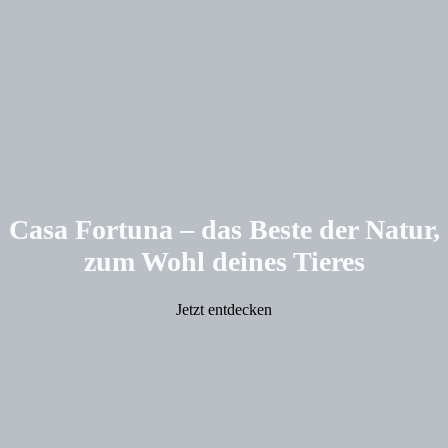
Casa Fortuna – das Beste der Natur,
zum Wohl deines Tieres
Jetzt entdecken